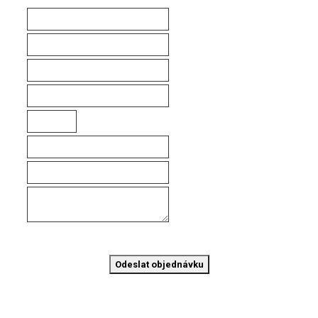
Odeslat objednávku