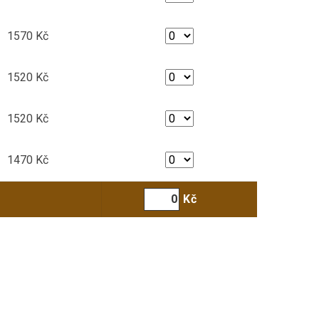
1570 Kč
1520 Kč
1520 Kč
1470 Kč
Kč