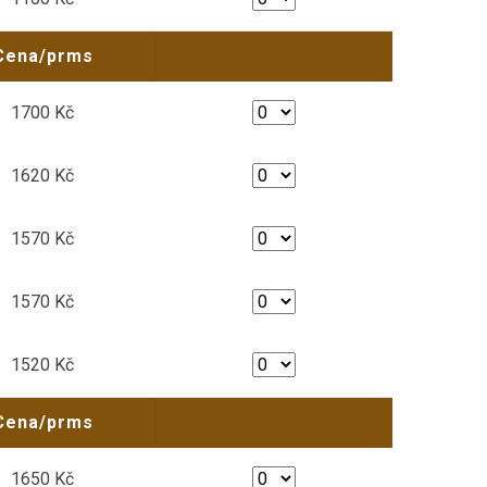
Cena/prms
1700 Kč
1620 Kč
1570 Kč
1570 Kč
1520 Kč
Cena/prms
1650 Kč