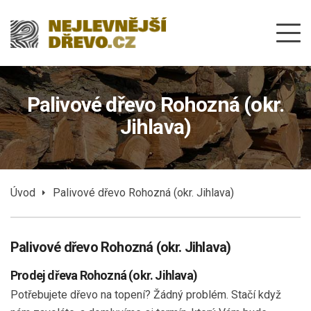
Palivové dřevo Rohozná (okr.
Jihlava)
Úvod
Palivové dřevo Rohozná (okr. Jihlava)
Palivové dřevo Rohozná (okr. Jihlava)
Prodej dřeva Rohozná (okr. Jihlava)
Potřebujete dřevo na topení? Žádný problém. Stačí když